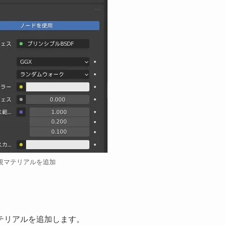
規マテリアルを追加
テリアルを追加します。