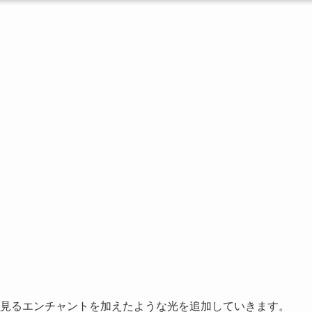
よく見るエンチャントを加えたような光を追加していきます。