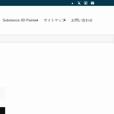
Substance 3D Painter
サイトマップ
お問い合わせ