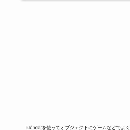
Blenderを使ってオブジェクトにゲームなどで