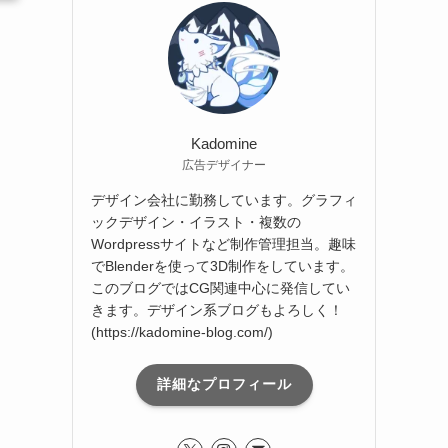
ブ
Kadomine
広告デザイナー
デザイン会社に勤務しています。グラフィ
ックデザイン・イラスト・複数の
Wordpressサイトなど制作管理担当。趣味
でBlenderを使って3D制作をしています。
このブログではCG関連中心に発信してい
きます。デザイン系ブログもよろしく！
(https://kadomine-blog.com/)
詳細なプロフィール