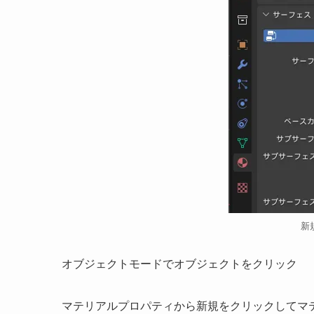
新
オブジェクトモードでオブジェクトをクリック
マテリアルプロパティから新規をクリックしてマ