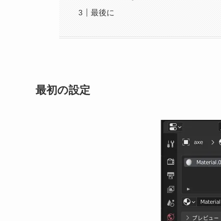
最後に
最初の設定