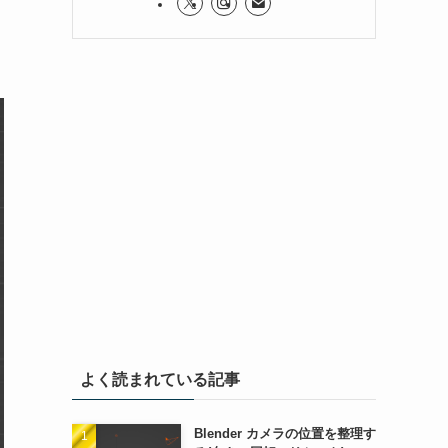
よく読まれている記事
Blender カメラの位置を整理す