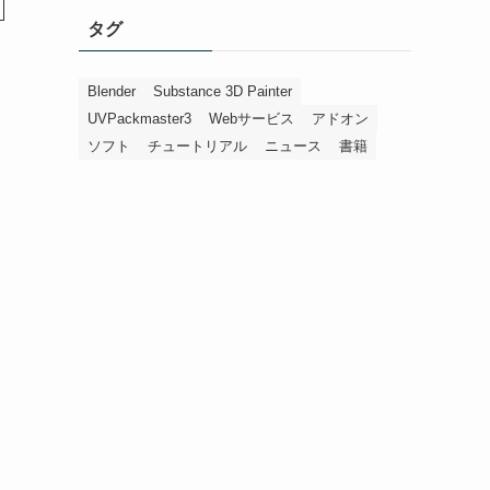
タグ
Blender
Substance 3D Painter
UVPackmaster3
Webサービス
アドオン
ソフト
チュートリアル
ニュース
書籍