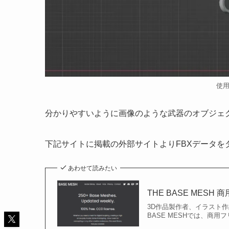
使
分かりやすいように画像のような武器のオブジェ
下記サイトに掲載の外部サイトよりFBXデータを
あわせて読みたい
THE BASE MES
3D作品製作者、イラスト
BASE MESHでは、商用フ