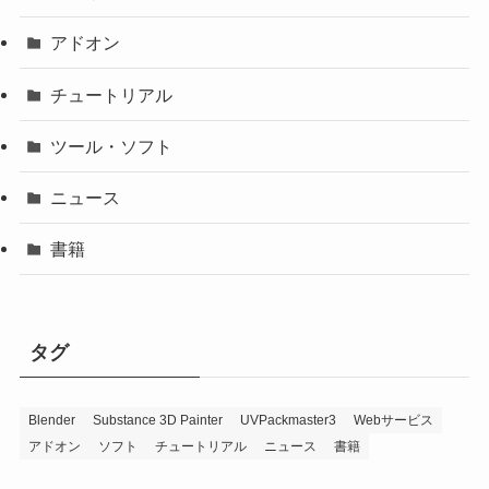
アドオン
チュートリアル
ツール・ソフト
ニュース
書籍
タグ
Blender
Substance 3D Painter
UVPackmaster3
Webサービス
アドオン
ソフト
チュートリアル
ニュース
書籍