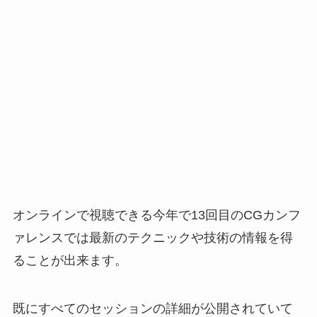
オンラインで視聴できる今年で13回目のCGカンフ
ァレンスでは最新のテクニックや技術の情報を得
ることが出来ます。
既にすべてのセッションの詳細が公開されていて