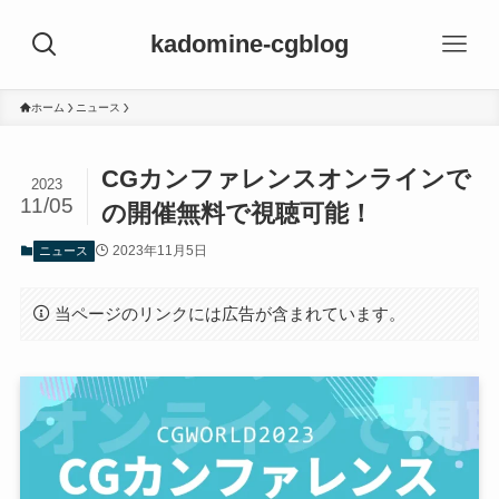
kadomine-cgblog
ホーム
ニュース
CGカンファレンスオンラインで
2023
11/05
の開催無料で視聴可能！
2023年11月5日
ニュース
当ページのリンクには広告が含まれています。