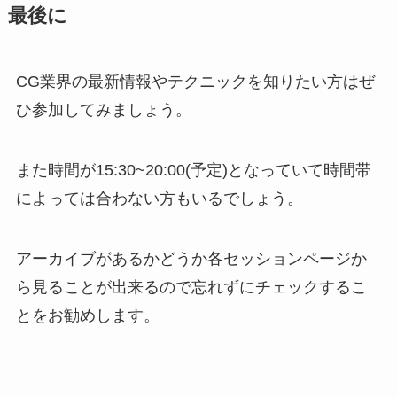
最後に
CG業界の最新情報やテクニックを知りたい方はぜ
ひ参加してみましょう。
また時間が15:30~20:00(予定)となっていて時間帯
によっては合わない方もいるでしょう。
アーカイブがあるかどうか各セッションページか
ら見ることが出来るので忘れずにチェックするこ
とをお勧めします。