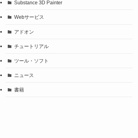
Substance 3D Painter
Webサービス
アドオン
チュートリアル
ツール・ソフト
ニュース
書籍