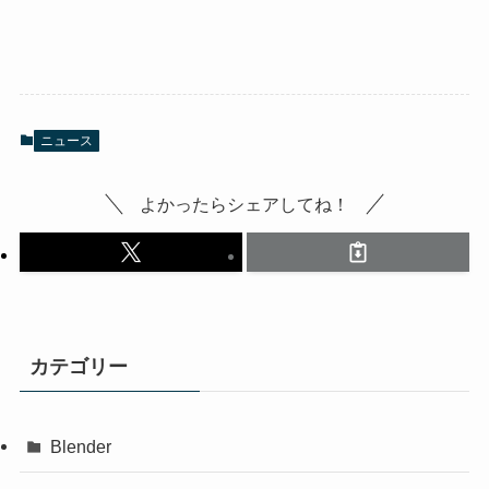
ニュース
よかったらシェアしてね！
カテゴリー
Blender