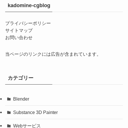
kadomine-cgblog
プライバシーポリシー
サイトマップ
お問い合わせ
当ページのリンクには広告が含まれています。
カテゴリー
Blender
Substance 3D Painter
Webサービス