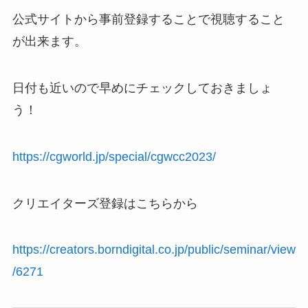
公式サイトから事前登録することで視聴すること
が出来ます。
日付も近いので早めにチェックしておきましょ
う！
https://cgworld.jp/special/cgwcc2023/
クリエイターズ登録はこちらから
https://creators.borndigital.co.jp/public/seminar/view
/6271