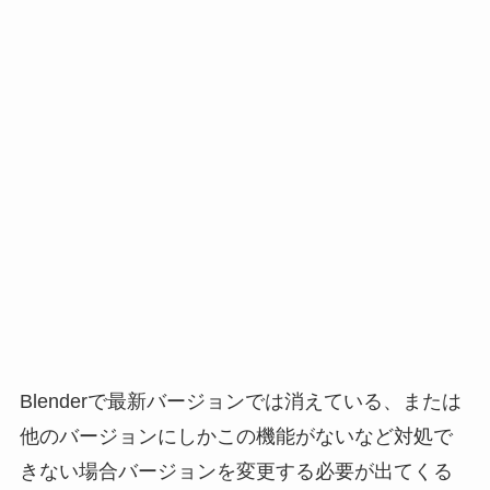
Blenderで最新バージョンでは消えている、または
他のバージョンにしかこの機能がないなど対処で
きない場合バージョンを変更する必要が出てくる