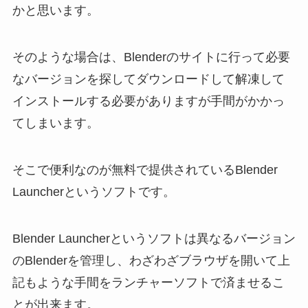
かと思います。
そのような場合は、Blenderのサイトに行って必要
なバージョンを探してダウンロードして解凍して
インストールする必要がありますが手間がかかっ
てしまいます。
そこで便利なのが無料で提供されているBlender
Launcherというソフトです。
Blender Launcherというソフトは異なるバージョン
のBlenderを管理し、わざわざブラウザを開いて上
記もような手間をランチャーソフトで済ませるこ
とが出来ます。