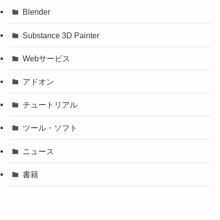
Blender
Substance 3D Painter
Webサービス
アドオン
チュートリアル
ツール・ソフト
ニュース
書籍