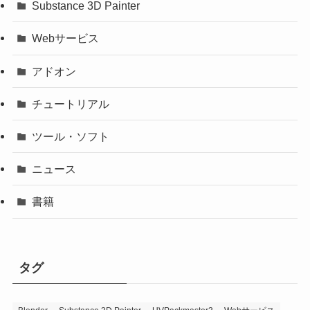
Substance 3D Painter
Webサービス
アドオン
チュートリアル
ツール・ソフト
ニュース
書籍
タグ