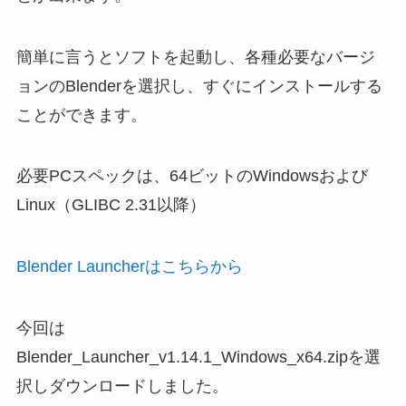
簡単に言うとソフトを起動し、各種必要なバージ
ョンのBlenderを選択し、すぐにインストールする
ことができます。
必要PCスペックは、64ビットのWindowsおよび
Linux（GLIBC 2.31以降）
Blender Launcherはこちらから
今回は
Blender_Launcher_v1.14.1_Windows_x64.zip
を選
択しダウンロードしました。