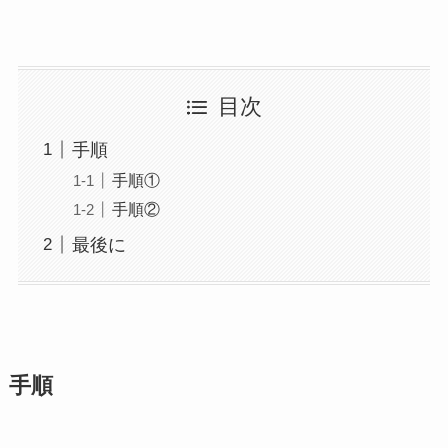
目次
手順
手順①
手順②
最後に
手順