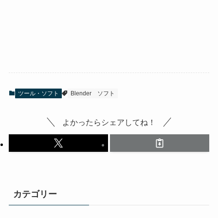
ツール・ソフト
Blender
ソフト
よかったらシェアしてね！
カテゴリー