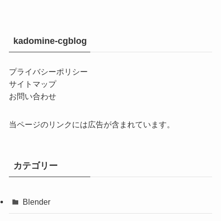
kadomine-cgblog
プライバシーポリシー
サイトマップ
お問い合わせ
当ページのリンクには広告が含まれています。
カテゴリー
Blender