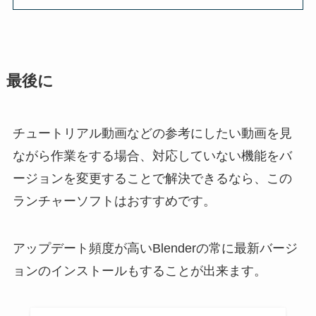
最後に
チュートリアル動画などの参考にしたい動画を見
ながら作業をする場合、対応していない機能をバ
ージョンを変更することで解決できるなら、この
ランチャーソフトはおすすめです。
アップデート頻度が高いBlenderの常に最新バージ
ョンのインストールもすることが出来ます。