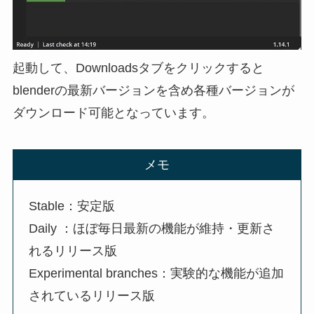
起動して、Downloadsタブをクリックすると
blenderの最新バージョンを含め各種バージョンが
ダウンロード可能となっています。
メモ
Stable：安定版
Daily ：ほぼ毎日最新の機能が維持・更新さ
れるリリース版
Experimental branches：実験的な機能が追加
されているリリース版